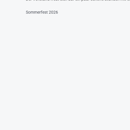
Sommerfest 2026