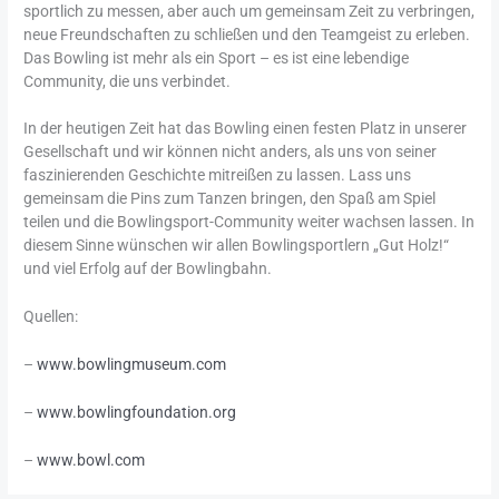
sportlich zu messen, aber auch um gemeinsam Zeit zu verbringen,
neue Freundschaften zu schließen und den Teamgeist zu erleben.
Das Bowling ist mehr als ein Sport – es ist eine lebendige
Community, die uns verbindet.
In der heutigen Zeit hat das Bowling einen festen Platz in unserer
Gesellschaft und wir können nicht anders, als uns von seiner
faszinierenden Geschichte mitreißen zu lassen. Lass uns
gemeinsam die Pins zum Tanzen bringen, den Spaß am Spiel
teilen und die Bowlingsport-Community weiter wachsen lassen. In
diesem Sinne wünschen wir allen Bowlingsportlern „Gut Holz!“
und viel Erfolg auf der Bowlingbahn.
Quellen:
–
www.bowlingmuseum.com
–
www.bowlingfoundation.org
–
www.bowl.com